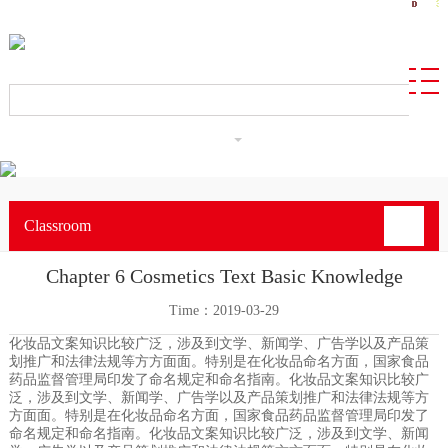
CN
Classroom
Chapter 6 Cosmetics Text Basic Knowledge
Time：2019-03-29
化妆品文案知识比较广泛，涉及到文学、新闻学、广告学以及产品策
划推广和法律法规等方方面面。特别是在化妆品命名方面，国家食品
药品监督管理局印发了命名规定和命名指南。化妆品文案知识比较广
泛，涉及到文学、新闻学、广告学以及产品策划推广和法律法规等方
方面面。特别是在化妆品命名方面，国家食品药品监督管理局印发了
命名规定和命名指南。化妆品文案知识比较广泛，涉及到文学、新闻