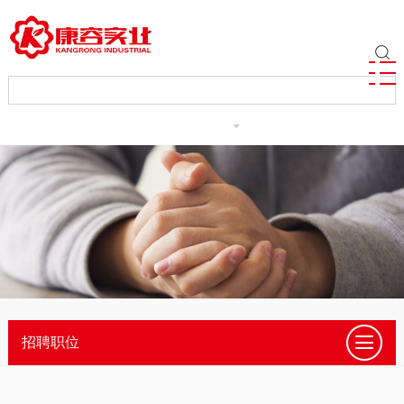
ENGLISH
招聘职位