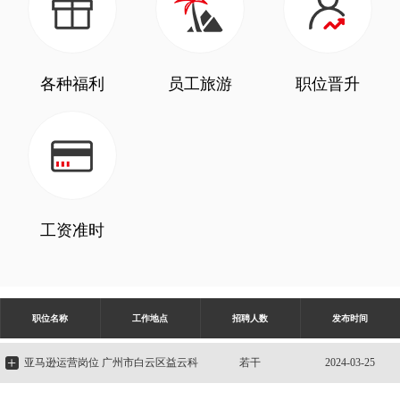
各种福利
员工旅游
职位晋升
工资准时
职位名称
工作地点
招聘人数
发布时间
+
亚马逊运营岗位
广州市白云区益云科
若干
2024-03-25