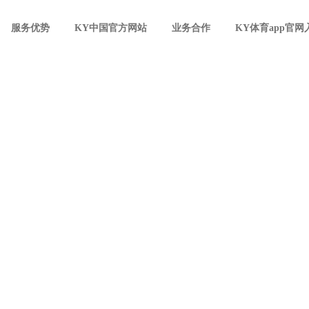
服务优势
KY中国官方网站
业务合作
KY体育app官网