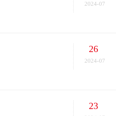
2024-07
26
2024-07
23