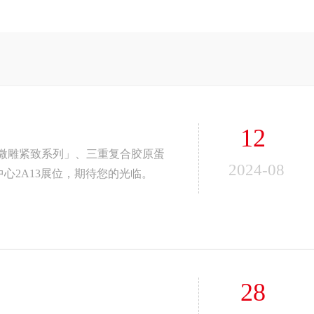
12
+微雕紧致系列」、三重复合胶原蛋
2024-08
心2A13展位，期待您的光临。
28