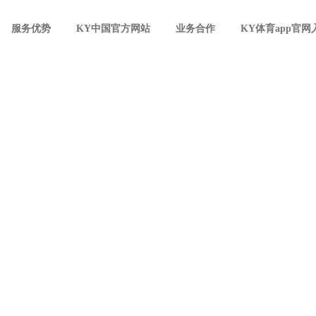
服务优势
KY中国官方网站
业务合作
KY体育app官网