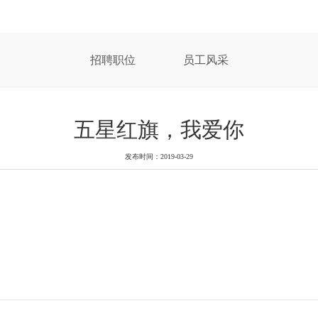
招聘职位
员工风采
五星红旗，我爱你
发布时间：2019-03-29