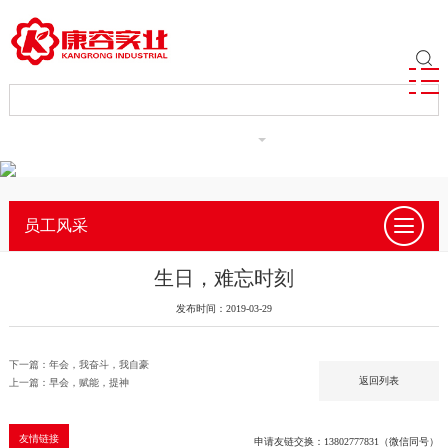
ENGLISH
员工风采
生日，难忘时刻
发布时间：2019-03-29
下一篇：年会，我奋斗，我自豪
返回列表
上一篇：早会，赋能，提神
友情链接
申请友链交换：13802777831（微信同号）