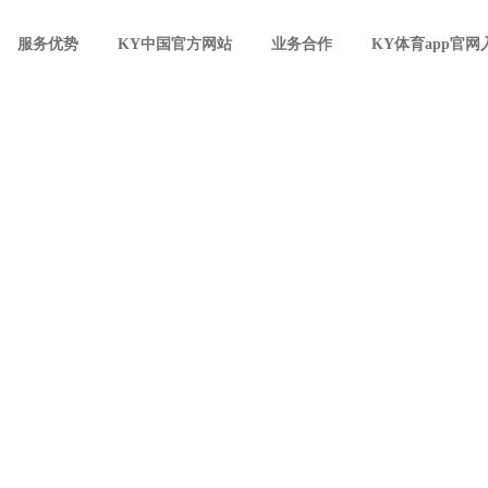
服务优势
KY中国官方网站
业务合作
KY体育app官网