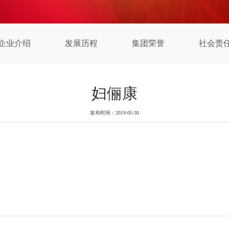
企业介绍
发展历程
集团荣誉
社会责
妇俪康
发布时间：2019-05-30