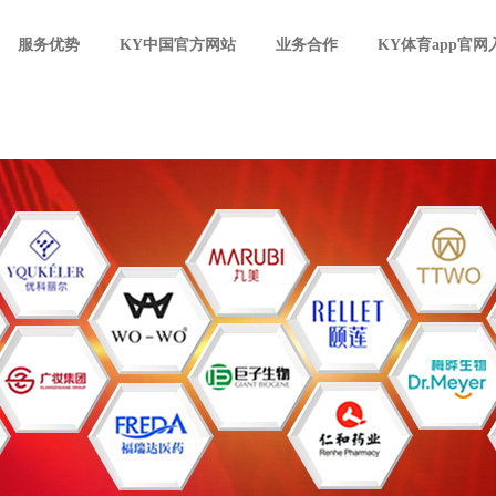
服务优势
KY中国官方网站
业务合作
KY体育app官网