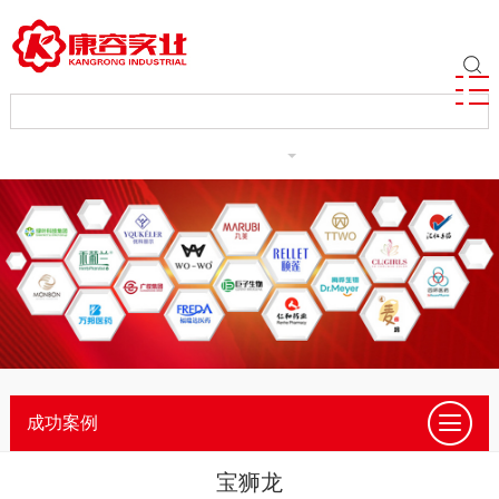
ENGLISH
成功案例
宝狮龙