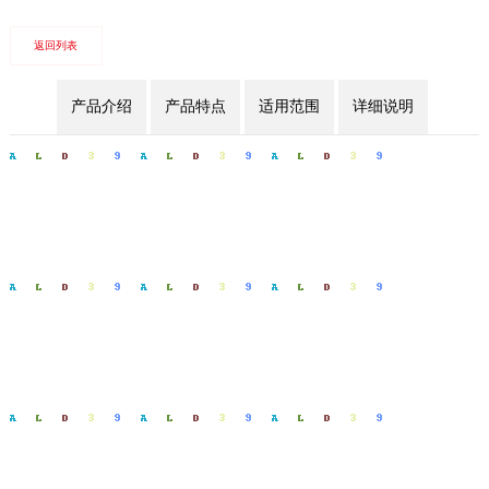
返回列表
产品介绍
产品特点
适用范围
详细说明