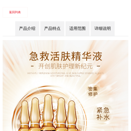
返回列表
产品介绍
产品特点
适用范围
详细说明