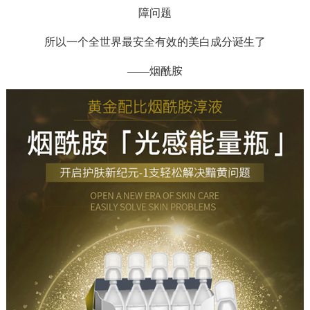
障问题
所以一个全世界最安全有效的美白成分诞生了
——烟酰胺