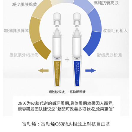
富勒烯：
富勒烯C60能从根源上对抗自由基