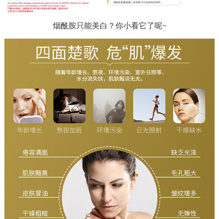
烟酰胺只能美白？你小看它了呢~