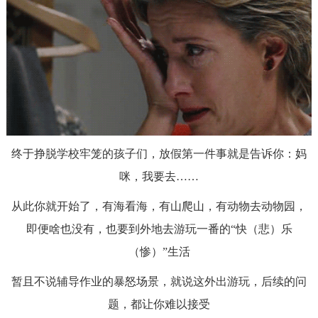
终于挣脱学校牢笼的孩子们，放假第一件事就是告诉你：
妈
咪，我要去……
从此你就开始了，有海看海，有山爬山，有动物去动物园，
即便啥也没有，也要到外地去游玩一番的
“快（悲）乐
（惨）”生活
暂且不说辅导作业的暴怒场景，就说这外出游玩，后续的问
题，都让你难以接受