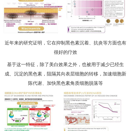
近年来的研究证明，它在抑制黑色素沉着、抗炎等方面也有
很好的疗效
基于这一特征，除了美白效果之外，也被用于减少已经生
成、沉淀的黑色素，阻隔其向表层细胞的转移，加速细胞新
陈代谢、加快黑色素角质细胞脱落等