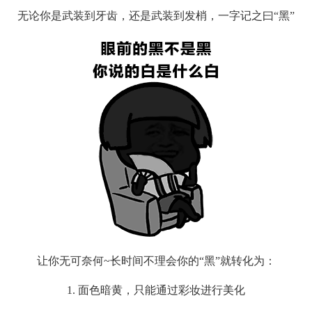
无论你是武装到牙齿，还是武装到发梢，一字记之曰
“黑”
让你无可奈何
~长时间不理会你的“黑”就转化为：
1.
面色暗黄，只能通过彩妆进行美化