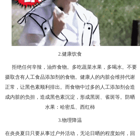
2.健康饮食
拒绝任何辛辣，油炸食物。多吃蔬菜水果，多喝水。不要
摄取含有人工食品添加剂的食物。健康人的内脏会维持代谢
正常，让黑色素顺利排出。而食物中过多的人工添加剂会造
成内脏的负担，造成黑色素沉淀，形成黑斑、雀斑等。防晒
水果：哈密瓜、西红柿
3.物理降温
在炎炎夏日只要从事过户外活动，无论日晒的程度如何，回