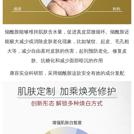
烟酰胺能够维持肌肤含水量，促进真皮层微循环。烟酰胺还
能极大减少或消除皮肤老化现象，比如皱纹、起皮、毛孔粗
大等，减少自由基对皮肤的伤害，起到预防老化、修复皮
肤、抗糖化和减少面部暗沉的作用
康容实业科研部，采用烟酰胺这款安全有效的成分复配