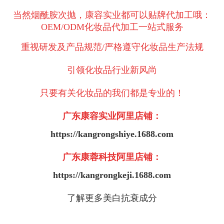
当然烟酰胺次抛，康容实业都可以贴牌代加工哦：
OEM/ODM化妆品代加工一站式服务
重视研发及产品规范/严格遵守化妆品生产法规
引领化妆品行业新风尚
只要有关化妆品的我们都是专业的！
广东康容实业阿里店铺：
https://kangrongshiye.1688.com
广东康蓉科技阿里店铺：
https://kangrongkeji.1688.com
了解更多美白抗衰成分