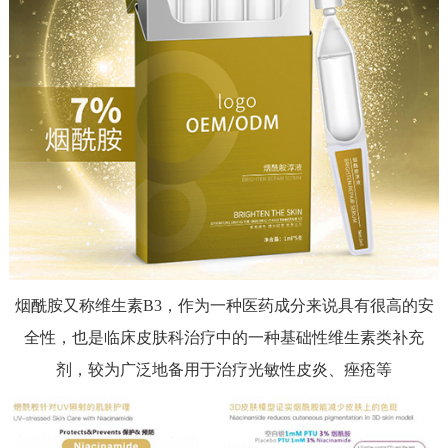
烟酰胺又称维生素
B3，作为一种医药成分来说具有很高的安
全性，也是临床皮肤科治疗中的一种基础性维生素类补充
剂，较为广泛地备用于治疗光敏性皮炎、痤疮等