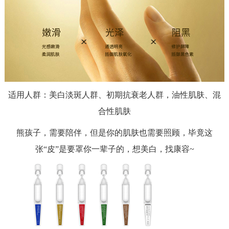
适用人群：美白淡斑人群、初期抗衰老人群，油性肌肤、混
合性肌肤
熊孩子，需要陪伴，但是你的肌肤也需要照顾，毕竟这
张
“皮”是要罩你一辈子的，想美白，找康容~