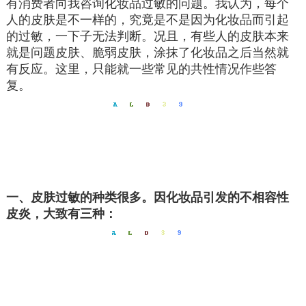
有消费者向我咨询化妆品过敏的问题。我认为，每个
人的皮肤是不一样的，究竟是不是因为化妆品而引起
的过敏，一下子无法判断。况且，有些人的皮肤本来
就是问题皮肤、脆弱皮肤，涂抹了化妆品之后当然就
有反应。这里，只能就一些常见的共性情况作些答
复。
一、皮肤过敏的种类很多。因化妆品引发的不相容性
皮炎，大致有三种：