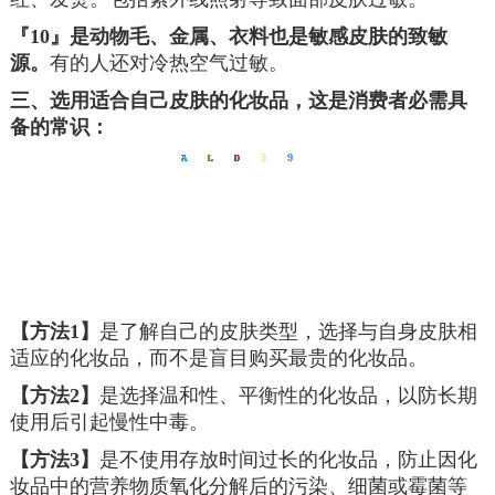
『10』是动物毛、金属、衣料也是敏感皮肤的致敏
源。
有的人还对冷热空气过敏。
三、选用适合自己皮肤的化妆品，这是消费者必需具
备的常识：
【方法1】
是了解自己的皮肤类型，选择与自身皮肤相
适应的化妆品，而不是盲目购买最贵的化妆品。
【方法2】
是选择温和性、平衡性的化妆品，以防长期
使用后引起慢性中毒。
【方法3】
是不使用存放时间过长的化妆品，防止因化
妆品中的营养物质氧化分解后的污染、细菌或霉菌等