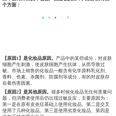
个方面：
【原因1】是化妆品原因。
产品中的某些成分，对皮肤
细胞产生刺激，使皮肤细胞产生抗体，从而导致过
敏。市场上销售的化妆品一般含有化学原料乳化剂、
香料、色素、杀菌剂、防腐剂等成分，有的对皮肤存
在着伤害因素。
【原因
2
】是其他原因。
很多时候化妆品无任何质量问
题，但消费者使用后仍出现过敏反应，主要原因为：
第一是在原有皮炎症基础上使用化妆品。第二是交叉
使用了几种化妆品。第三是使用劣质化妆品。第四是