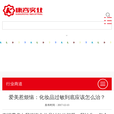
ENGLISH
行业商道
爱美惹烦恼：化妆品过敏到底应该怎么治？
发布时间：2017-12-13