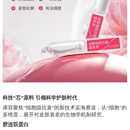
科技“芯”原料 引领科学护肤时代
康容聚焦“细胞级抗衰”的新技术蓝海赛道，从“细胞”的
多维度，展开对皮肤衰老的生物学机制研究。
胶连双蛋白