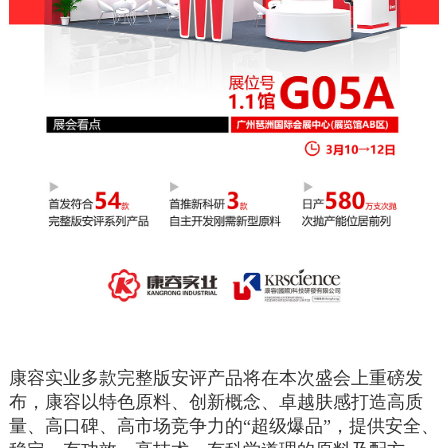
康容实业多款完整版安评产品将在本次盛会上重磅发
布，康容以特色原料、创新概念、卓越肤感打造高质
量、高口碑、高市场竞争力的“超级爆品”，提供安全、